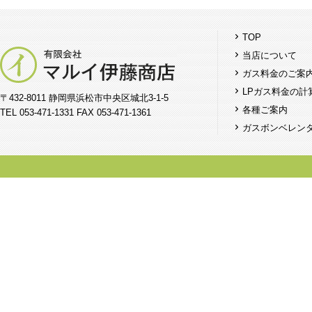
TOP
当店について
ガス料金のご案
LPガス料金の計
〒432-8011 静岡県浜松市中央区城北3-1-5
各種ご案内
TEL 053-471-1331 FAX 053-471-1361
ガスボンベレン