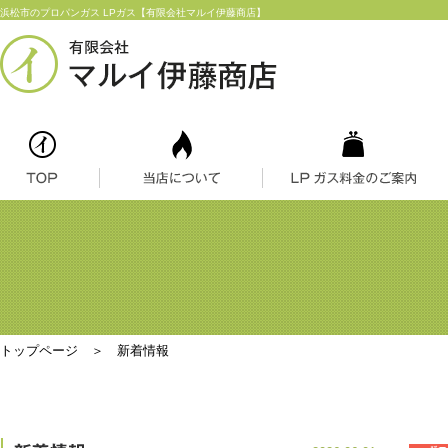
浜松市のプロパンガス LPガス【有限会社マルイ伊藤商店】
トップページ
＞ 新着情報