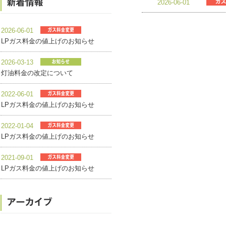
2026-06-01
2026-06-01
LPガス料金の値上げのお知らせ
2026-03-13
灯油料金の改定について
2022-06-01
LPガス料金の値上げのお知らせ
2022-01-04
LPガス料金の値上げのお知らせ
2021-09-01
LPガス料金の値上げのお知らせ