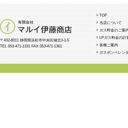
TOP
当店について
ガス料金のご案
LPガス料金の計
〒432-8011 静岡県浜松市中央区城北3-1-5
各種ご案内
TEL 053-471-1331 FAX 053-471-1361
ガスボンベレン