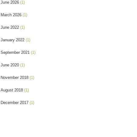
June 2026
(1)
March 2026
(1)
June 2022
(1)
January 2022
(1)
September 2021
(1)
June 2020
(1)
November 2018
(1)
August 2018
(1)
December 2017
(1)