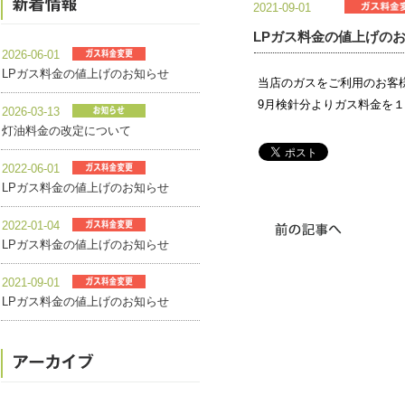
2021-09-01
LPガス料金の値上げの
2026-06-01
LPガス料金の値上げのお知らせ
当店のガスをご利用のお客
9月検針分よりガス料金を
2026-03-13
灯油料金の改定について
2022-06-01
LPガス料金の値上げのお知らせ
2022-01-04
LPガス料金の値上げのお知らせ
2021-09-01
LPガス料金の値上げのお知らせ