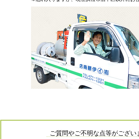
ご質問やご不明な点等がござい