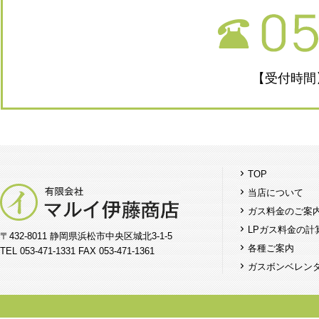
【受付時間】
TOP
当店について
ガス料金のご案
LPガス料金の計
〒432-8011 静岡県浜松市中央区城北3-1-5
各種ご案内
TEL 053-471-1331 FAX 053-471-1361
ガスボンベレン